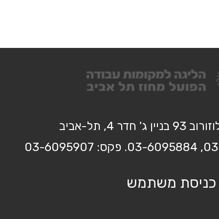
בניין ג' חדר 4, תל-אביב
כניסת משתמש