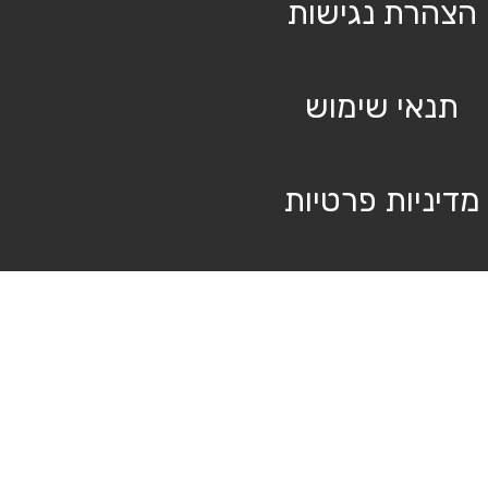
הצהרת נגישות
תנאי שימוש
מדיניות פרטיות