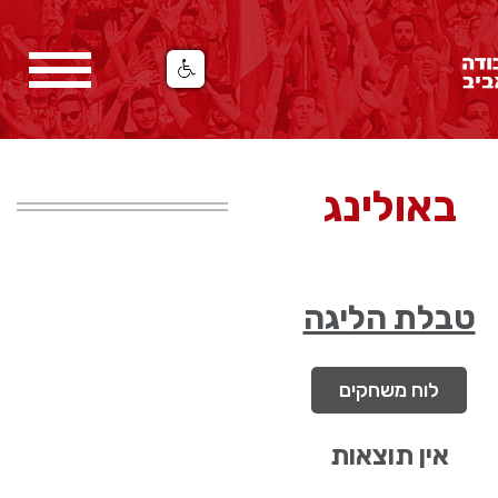
באולינג
טבלת הליגה
לוח משחקים
אין תוצאות