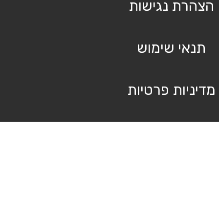
הצהרת נגישות
תנאי שימוש
מדיניות פרטיות