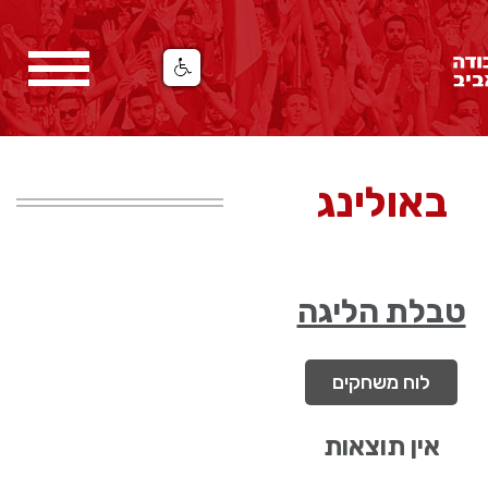
באולינג
טבלת הליגה
לוח משחקים
אין תוצאות