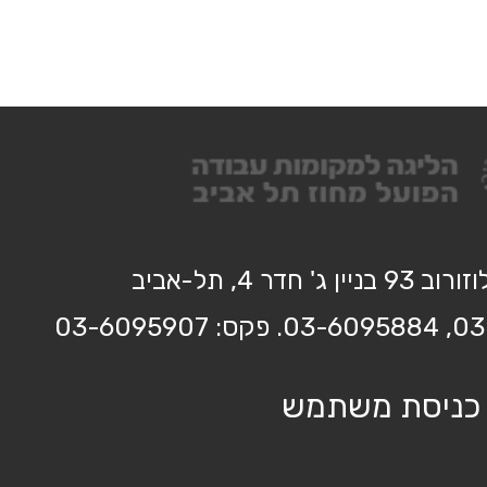
בניין ג' חדר 4, תל-אביב
כניסת משתמש