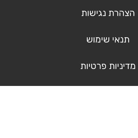
הצהרת נגישות
תנאי שימוש
מדיניות פרטיות