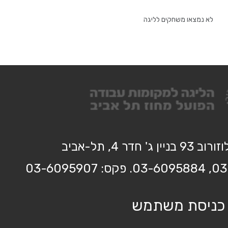
לא נמצאו משחקים לליגה
בניין ג' חדר 4, תל-אביב
כניסת משתמש