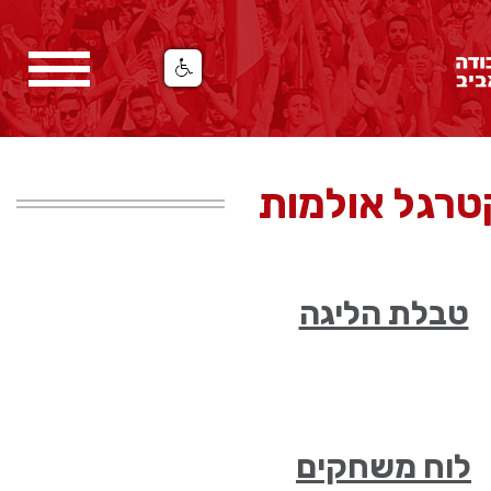
טרגל אולמות
טבלת הליגה
לוח משחקים