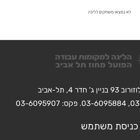
לא נמצאו משחקים לליגה
בניין ג' חדר 4, תל-אביב
כניסת משתמש