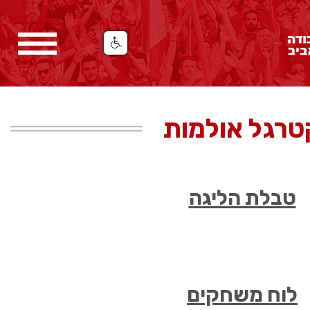
טרגל אולמות
טבלת הליגה
לוח משחקים