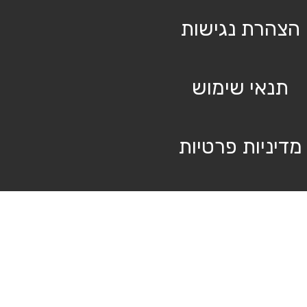
הצהרת נגישות
תנאי שימוש
מדיניות פרטיות