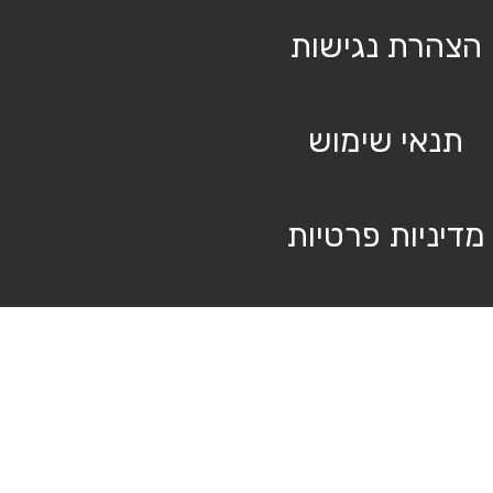
הצהרת נגישות
תנאי שימוש
מדיניות פרטיות