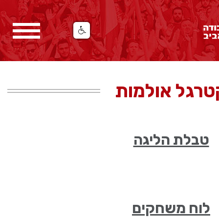
טרגל אולמות
טבלת הליגה
לוח משחקים