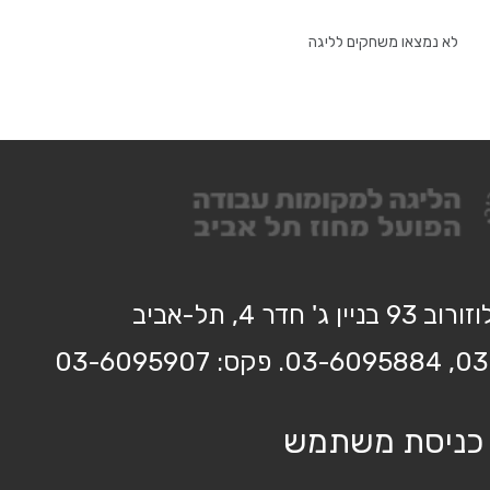
לא נמצאו משחקים לליגה
בניין ג' חדר 4, תל-אביב
כניסת משתמש