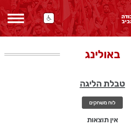
באולינג
טבלת הליגה
לוח משחקים
אין תוצאות