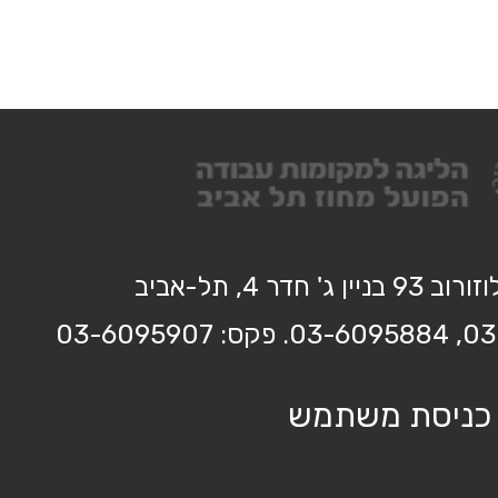
בניין ג' חדר 4, תל-אביב
כניסת משתמש