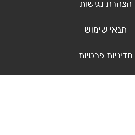
הצהרת נגישות
תנאי שימוש
מדיניות פרטיות