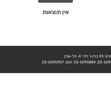
אין תוצאות
' חדר 4, תל-אביב