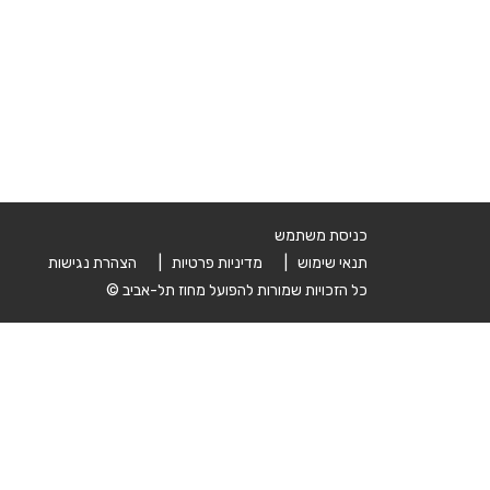
כניסת משתמש
תנאי שימוש |
מדיניות פרטיות |
הצהרת נגישות
כל הזכויות שמורות להפועל מחוז תל-אביב ©