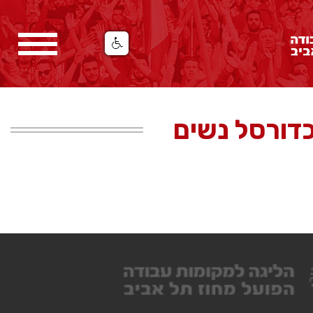
דורסל נשים