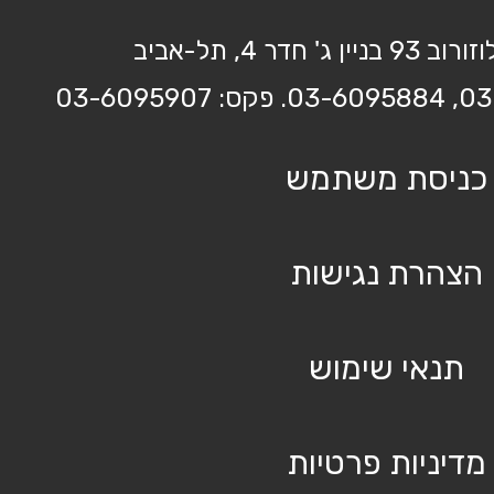
בניין ג' חדר 4, תל-אביב
כניסת משתמש
הצהרת נגישות
תנאי שימוש
מדיניות פרטיות