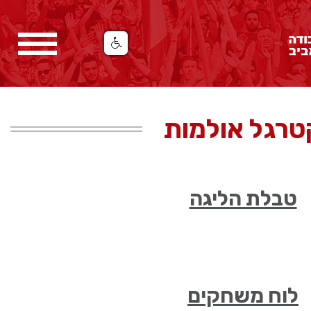
טרגל אולמות
טבלת הליגה
לוח משחקים