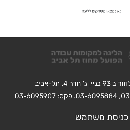
לא נמצאו משחקים לליגה
בניין ג' חדר 4, תל-אביב
כניסת משתמש