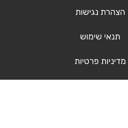
הצהרת נגישות
תנאי שימוש
מדיניות פרטיות