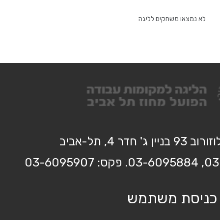
לא נמצאו משחקים לליגה
בניין ג' חדר 4, תל-אביב
כניסת משתמש