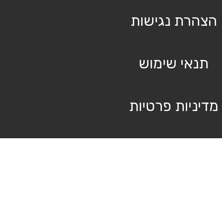
הצהרת נגישות
תנאי שימוש
מדיניות פרטיות