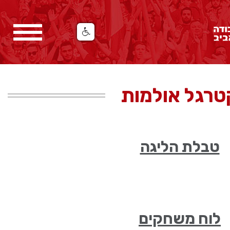
טרגל אולמות
טבלת הליגה
לוח משחקים