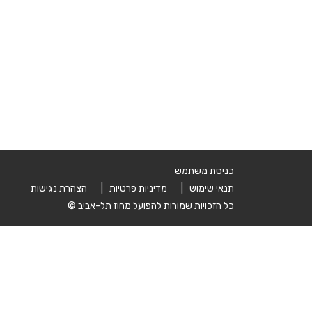
כניסת משתמש
תנאי שימוש |
מדיניות פרטיות |
הצהרת נגישות
כל הזכויות שמורות להפועל מחוז תל-אביב ©