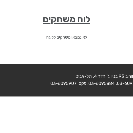
לוח משחקים
לא נמצאו משחקים לליגה
' חדר 4, תל-אביב